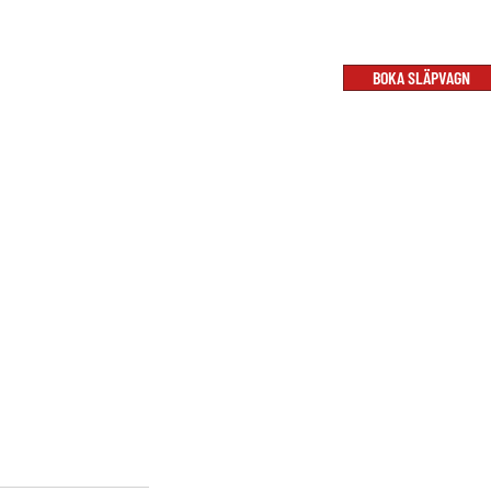
BOKA SLÄPVAGN