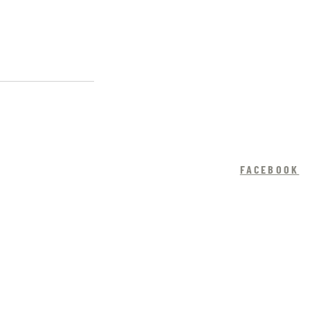
FACEBOOK